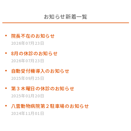
お知らせ新着一覧
院長不在のお知らせ
2026年07月23日
8月の休診のお知らせ
2026年07月23日
自動受付機導入のお知らせ
2025年09月25日
第３木曜日の休診のお知らせ
2025年01月20日
八雲動物病院第２駐車場のお知らせ
2024年11月01日