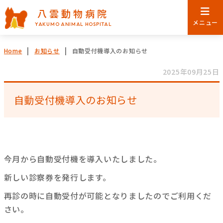
八雲動物病院
メニュー
YAKUMO ANIMAL HOSPITAL
自動受付機導入のお知らせ
Home
お知らせ
2025年09月25日
自動受付機導入のお知らせ
今月から自動受付機を導入いたしました。
新しい診察券を発行します。
再診の時に自動受付が可能となりましたのでご利用くだ
さい。