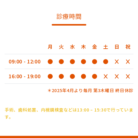
診療時間
月
火
水
木
金
土
日
祝
09:00 - 12:00
16:00 - 19:00
＊2025年4月より毎月 第3木曜日 終日休診
手術、歯科処置、内視鏡検査などは13:00 – 15:30で行っていま
す。