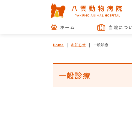
八雲動物病院
YAKUMO ANIMAL HOSPITAL
ホーム
当院につ
一般診療
Home
お知らせ
一般診療