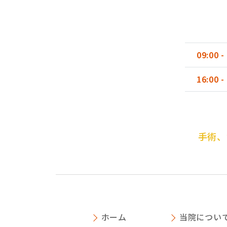
09:00 -
16:00 -
手術、
ホーム
当院につい