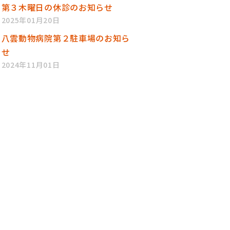
第３木曜日の休診のお知らせ
2025年01月20日
八雲動物病院第２駐車場のお知ら
せ
2024年11月01日