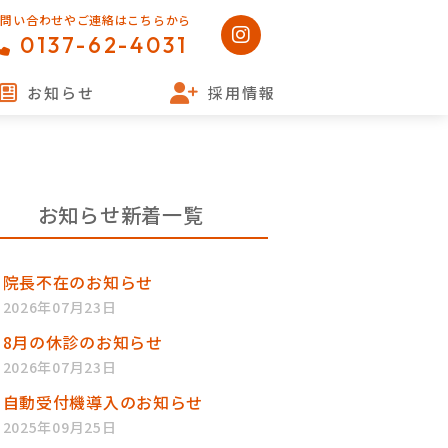
お問い合わせやご連絡はこちらから
0137-62-4031
お知らせ
採用情報
お知らせ新着一覧
院長不在のお知らせ
2026年07月23日
8月の休診のお知らせ
2026年07月23日
自動受付機導入のお知らせ
2025年09月25日